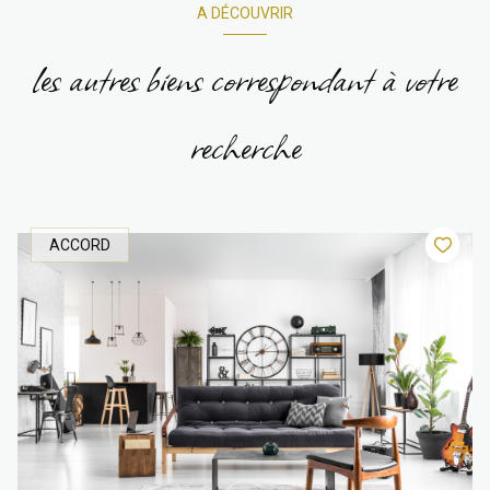
A DÉCOUVRIR
les autres biens correspondant à votre
recherche
ACCORD