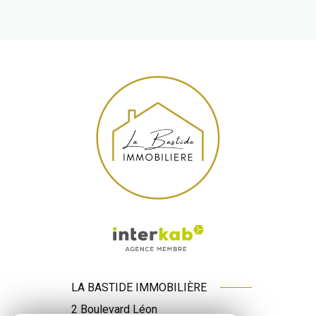
LA BASTIDE IMMOBILIÈRE
2 Boulevard Léon