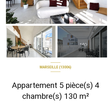
+10
MARSEILLE (13006)
Appartement 5 pièce(s) 4
chambre(s) 130 m²