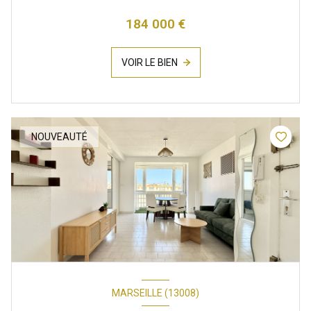
184 000 €
VOIR LE BIEN
NOUVEAUTÉ
MARSEILLE (13008)