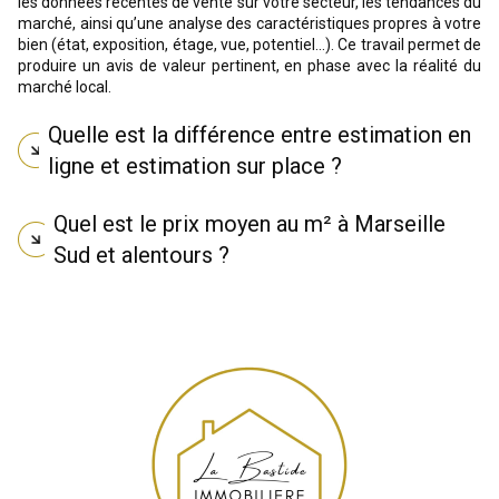
les données récentes de vente sur votre secteur, les tendances du
marché, ainsi qu’une analyse des caractéristiques propres à votre
bien (état, exposition, étage, vue, potentiel...). Ce travail permet de
produire un avis de valeur pertinent, en phase avec la réalité du
marché local.
Quelle est la différence entre estimation en
ligne et estimation sur place ?
Quel est le prix moyen au m² à Marseille
Sud et alentours ?