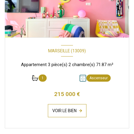
MARSEILLE (13009)
Appartement 3 pièce(s) 2 chambre(s) 71.87 m²
1
Ascenseur
215 000 €
VOIR LE BIEN