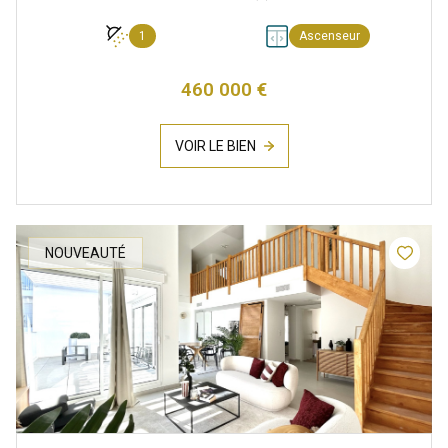
1
Ascenseur
460 000 €
VOIR LE BIEN
NOUVEAUTÉ