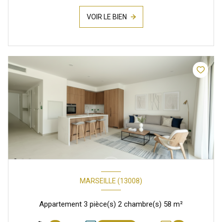
VOIR LE BIEN
MARSEILLE (13008)
Appartement 3 pièce(s) 2 chambre(s) 58 m²