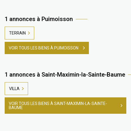
1 annonces à Puimoisson
TERRAIN
VOIR TOUS LES BIENS À PUIMOISSON
1 annonces à Saint-Maximin-la-Sainte-Baume
VILLA
VOIR TOUS LES BIENS À SAINT-MAXIMIN-LA-SAINTE-
BAUME