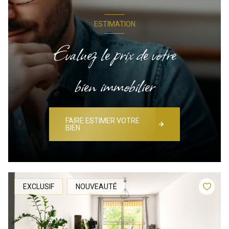
ESTIMATION
Evaluez le prix de votre
bien immobilier
FAIRE ESTIMER VOTRE
BIEN
EXCLUSIF
NOUVEAUTÉ