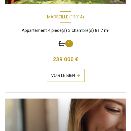
MARSEILLE (13014)
Appartement 4 pièce(s) 3 chambre(s) 81.7 m²
1
239 000 €
VOIR LE BIEN