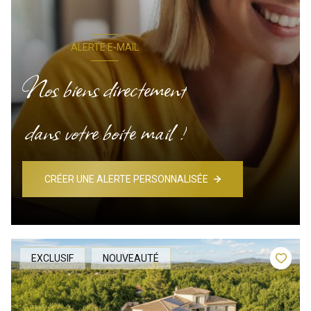
ALERTE E-MAIL
Nos biens directement
dans votre boite mail !
CRÉER UNE ALERTE PERSONNALISÉE
EXCLUSIF
NOUVEAUTÉ