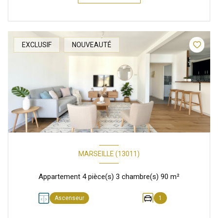
EXCLUSIF
NOUVEAUTÉ
MARSEILLE (13011)
Appartement 4 pièce(s) 3 chambre(s) 90 m²
Ascenseur
1