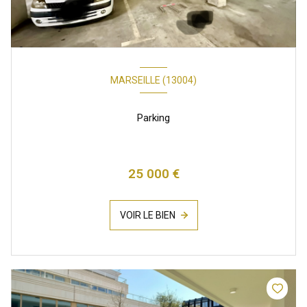
MARSEILLE (13004)
Parking
25 000 €
VOIR LE BIEN