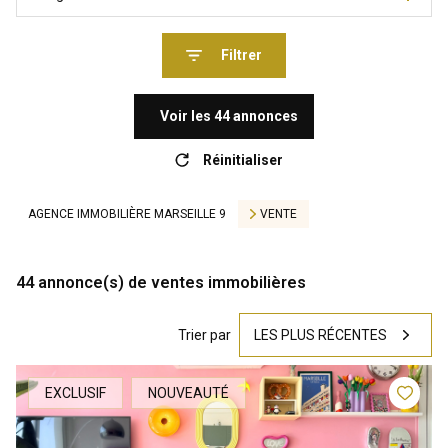
Filtrer
Voir les
44
annonces
Réinitialiser
AGENCE IMMOBILIÈRE MARSEILLE 9
VENTE
44
annonce(s) de ventes immobilières
Trier par
LES PLUS RÉCENTES
EXCLUSIF
NOUVEAUTÉ