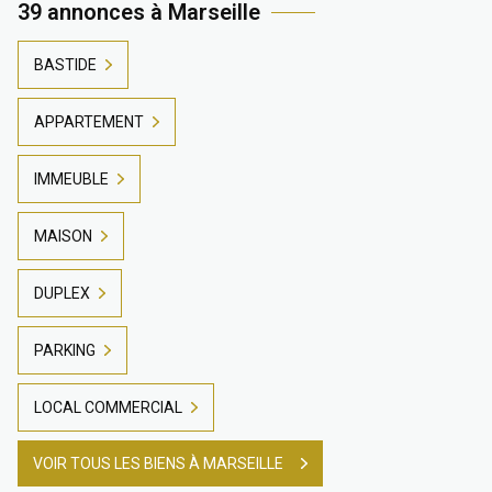
39 annonces à Marseille
BASTIDE
APPARTEMENT
IMMEUBLE
MAISON
DUPLEX
PARKING
LOCAL COMMERCIAL
VOIR TOUS LES BIENS À MARSEILLE