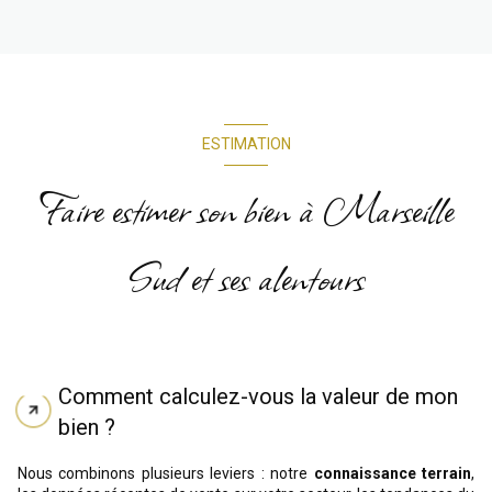
ESTIMATION
Faire estimer son bien à Marseille
Sud et ses alentours
Comment calculez-vous la valeur de mon
bien ?
Nous combinons plusieurs leviers : notre
connaissance terrain
,