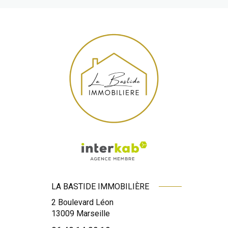
LA BASTIDE IMMOBILIÈRE
2 Boulevard Léon
13009
Marseille