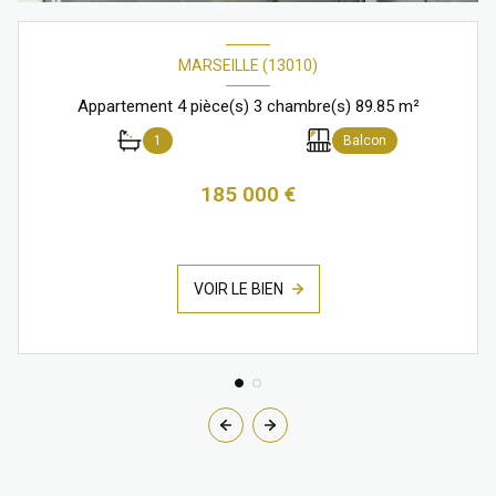
MARSEILLE (13010)
Appartement 4 pièce(s) 3 chambre(s) 89.85 m²
1
Balcon
185 000 €
VOIR LE BIEN