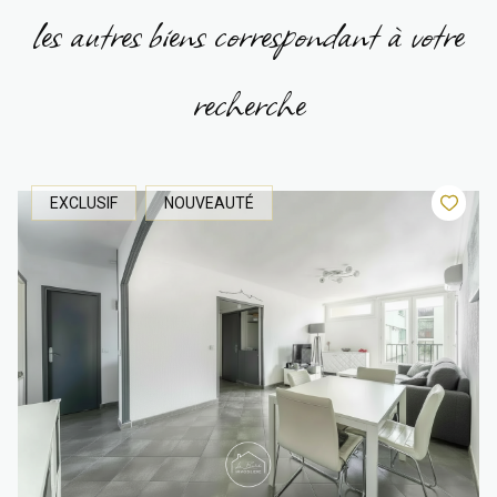
les autres biens correspondant à votre
recherche
EXCLUSIF
NOUVEAUTÉ