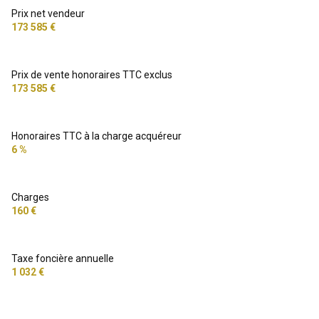
Prix net vendeur
173 585 €
Prix de vente honoraires TTC exclus
173 585 €
Honoraires TTC à la charge acquéreur
6 %
Charges
160 €
Taxe foncière annuelle
1 032 €