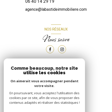
06 40 14 29 19
agence@labastideimmobiliere.com
NOS RÉSEAUX
Nous suivre
Comme beaucoup, notre site
ADHÉRENTS
utilise les cookies
Nous adhérons
On aimerait vous accompagner pendant
votre visite.
En poursuivant, vous acceptez l'utilisation des
cookies par ce site, afin de vous proposer des
contenus adaptés et réaliser des statistiques !