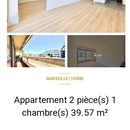
+11
MARSEILLE (13008)
Appartement 2 pièce(s) 1
chambre(s) 39.57 m²