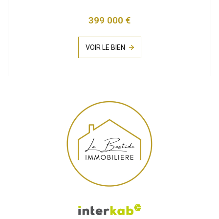
399 000 €
VOIR LE BIEN