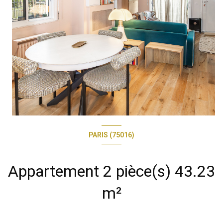
PARIS (75016)
Appartement 2 pièce(s) 43.23
m²