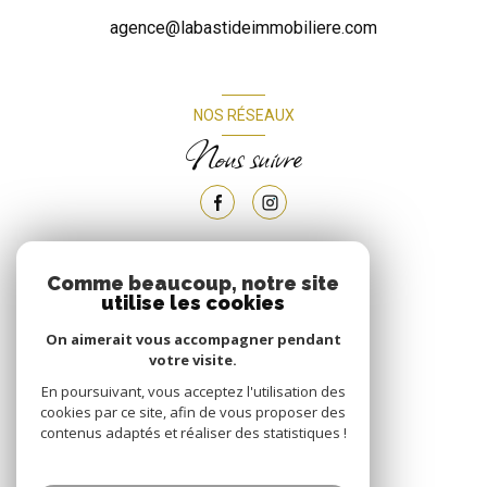
agence@labastideimmobiliere.com
NOS RÉSEAUX
Nous suivre
Comme beaucoup, notre site
ADHÉRENTS
utilise les cookies
Nous adhérons
On aimerait vous accompagner pendant
votre visite.
En poursuivant, vous acceptez l'utilisation des
cookies par ce site, afin de vous proposer des
contenus adaptés et réaliser des statistiques !