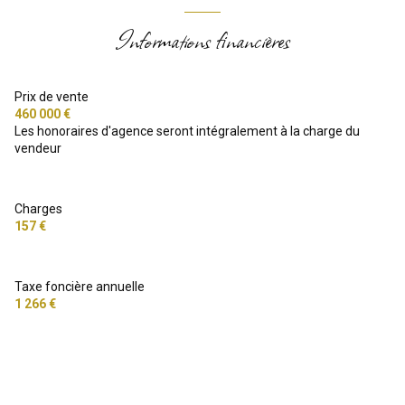
Informations financières
Prix de vente
460 000 €
Les honoraires d'agence seront intégralement à la charge du
vendeur
Charges
157 €
Taxe foncière annuelle
1 266 €