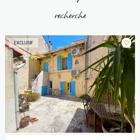
recherche
EXCLUSIF