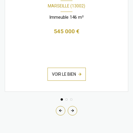
MARSEILLE (13002)
Immeuble 146 m²
545 000 €
VOIR LE BIEN