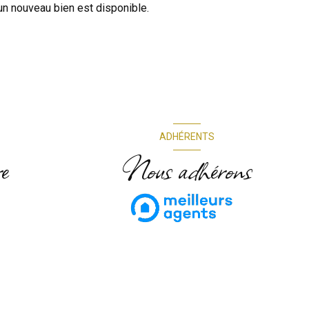
n nouveau bien est disponible.
ADHÉRENTS
e
Nous adhérons